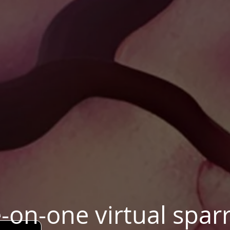
-on-one virtual spar