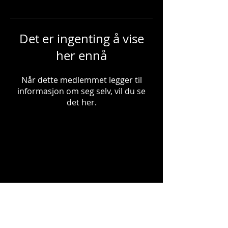
Det er ingenting å vise
her ennå
Når dette medlemmet legger til
informasjon om seg selv, vil du se
det her.